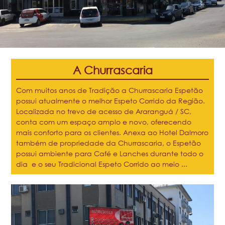
A Churrascaria
Com muitos anos de Tradição a Churrascaria Espetão
possui atualmente o melhor Espeto Corrido da Região.
Localizada no trevo de acesso de Araranguá / SC,
conta com um espaço amplo e novo, oferecendo
mais conforto para os clientes. Anexa ao Hotel Dalmoro
também de propriedade da Churrascaria, o Espetão
possui ambiente para Café e Lanches durante todo o
dia e o seu Tradicional Espeto Corrido ao meio ...