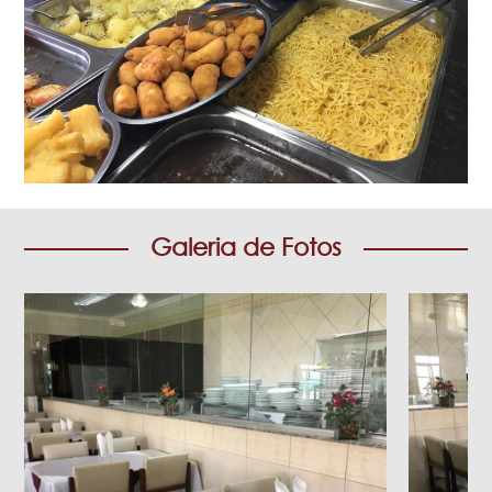
Galeria de Fotos